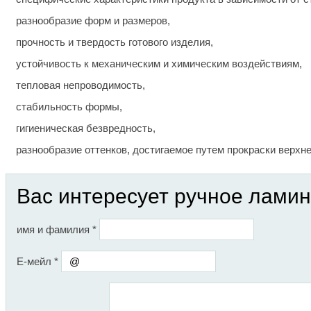
разнообразие форм и размеров,
прочность и твердость готового изделия,
устойчивость к механическим и химическим воздействиям,
тепловая непроводимость,
стабильность формы,
гигиеническая безвредность,
разнообразие оттенков, достигаемое путем прокраски верхне
Вас интересует ручное лами
имя и фамилия
*
Е-мейл
*