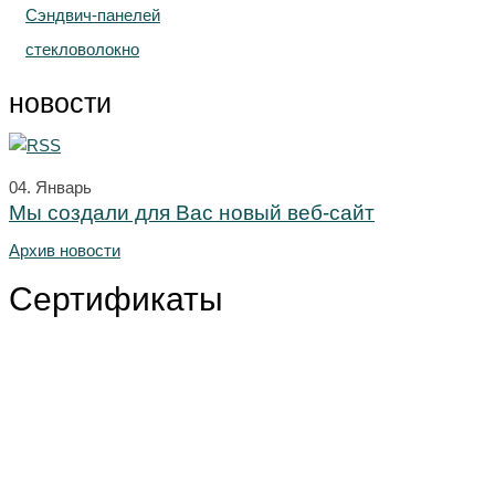
Сэндвич-панелей
стекловолокно
новости
04.
Январь
Мы создали для Вас новый веб-сайт
Архив новости
Сертификаты