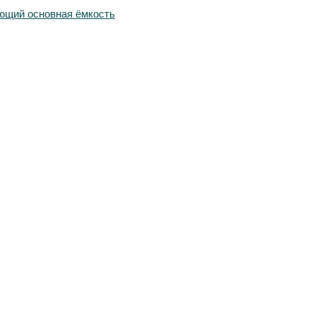
ющий основная ёмкость