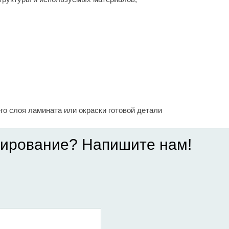
го слоя ламината или окраски готовой детали
нирование? Напишите нам!