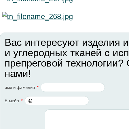
Вас интересуют изделия и
и углеродных тканей с ис
препреговой технологии? 
нами!
имя и фамилия
*
Е-мейл
*