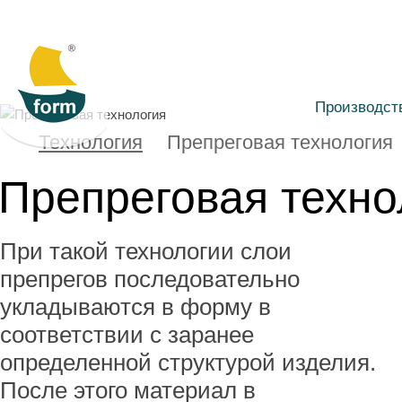
Производст
Технология
Препреговая технология
Препреговая техно
При такой технологии слои
препрегов последовательно
укладываются в форму в
соответствии с заранее
определенной структурой изделия.
После этого материал в