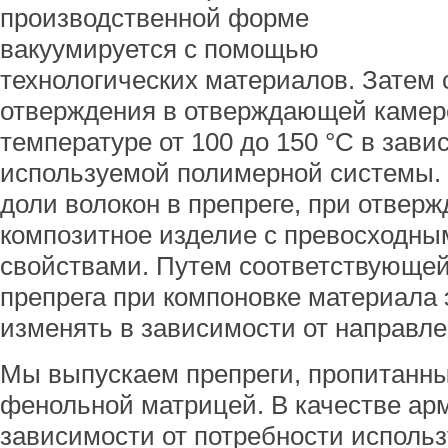
производственной форме
вакуумируется с помощью
технологических материалов. Затем 
отверждения в отверждающей камер
температуре от 100 до 150 °С в зави
используемой полимерной системы.
доли волокон в препреге, при отвер
композитное изделие с превосходн
свойствами. Путем соответствующе
препрега при компоновке материала 
изменять в зависимости от направле
Мы выпускаем препреги, пропитанны
фенольной матрицей. В качестве ар
зависимости от потребности использ