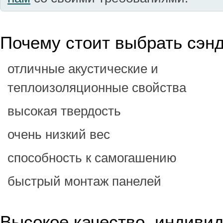
Почему стоит выбрать сэн
отличные акустические и
теплоизоляционные свойства
высокая твердость
очень низкий вес
способность к самогашению
быстрый монтаж панелей
Высокое качество, индиви