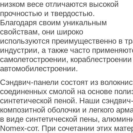
низком весе отличаются высокой
прочностью и твердостью.
Благодаря своим уникальным
свойствам, они широко
используются преимущественно в тр
индустрии, а также часто применяют
самолетостроении, кораблестроении
автомобилестроении.
Сэндвич-панели состоят из волокнис
соединенных смолой на основе пол
синтетической пеной. Наши сэндвич-
композитной оболочки и легкого арм
в виде синтетической пены, алюмин
Nomex-сот. При сочетании этих мате