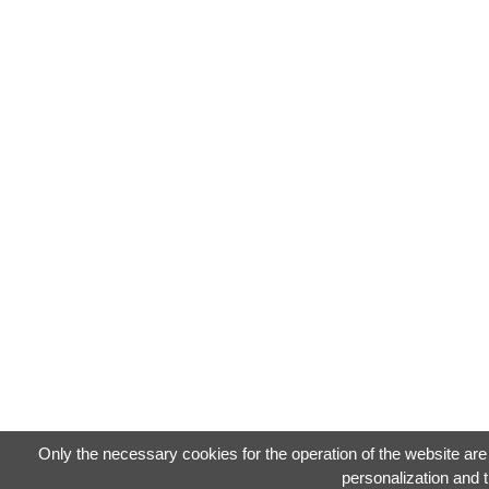
Only the necessary cookies for the operation of the website are n
personalization and t