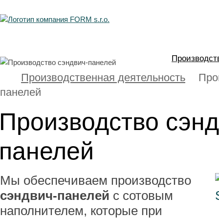
Производст
Производственная деятельность
Про
панелей
Производство сэнд
панелей
Мы обеспечиваем производство
сэндвич-панелей
с сотовым
наполнителем, которые при