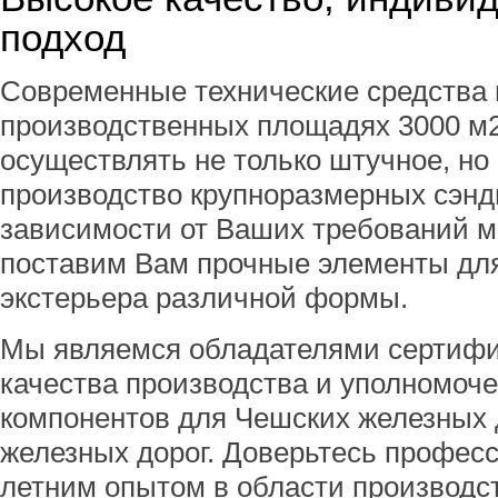
подход
Современные технические средства 
производственных площадях 3000 м
осуществлять не только штучное, но
производство крупноразмерных сэнд
зависимости от Ваших требований м
поставим Вам прочные элементы для
экстерьера различной формы.
Мы являемся обладателями сертифи
качества производства и уполномо
компонентов для Чешских железных 
железных дорог. Доверьтесь професс
летним опытом в области производс