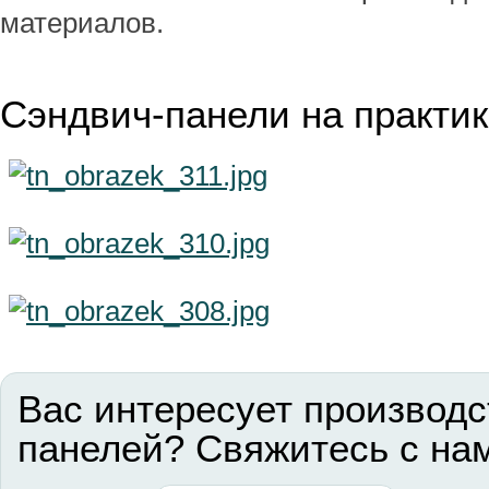
материалов.
Сэндвич-панели на практи
Вас интересует производс
панелей? Свяжитесь с на