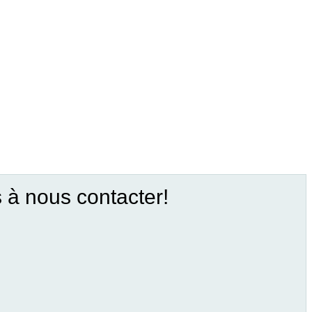
s à nous contacter!