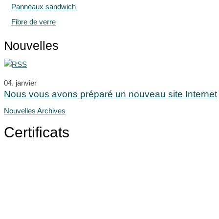
Panneaux sandwich
Fibre de verre
Nouvelles
04.
janvier
Nous vous avons préparé un nouveau site Internet
Nouvelles Archives
Certificats