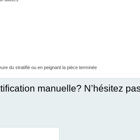
ure du stratifié ou en peignant la pièce terminée
atification manuelle? N’hésitez pa