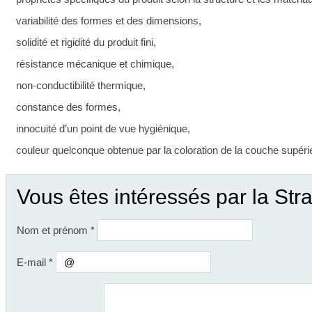
variabilité des formes et des dimensions,
solidité et rigidité du produit fini,
résistance mécanique et chimique,
non-conductibilité thermique,
constance des formes,
innocuité d’un point de vue hygiénique,
couleur quelconque obtenue par la coloration de la couche supérie
Vous êtes intéressés par la Str
Nom et prénom
*
E-mail
*