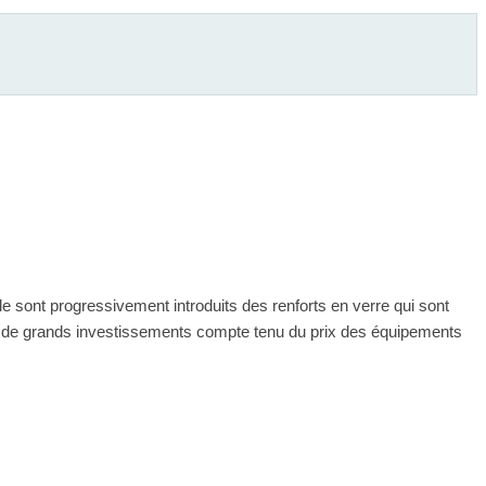
lle sont progressivement introduits des renforts en verre qui sont
pas de grands investissements compte tenu du prix des équipements