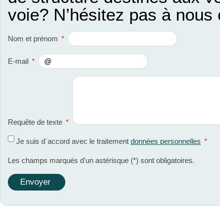
voie? N’hésitez pas à nous 
Nom et prénom
*
E-mail
*
Requête de texte
*
Je suis d´accord avec le traitement
données personnelles
*
Les champs marqués d'un astérisque (
*
) sont obligatoires.