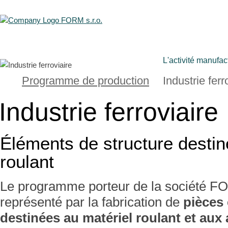
L'activité manufac
Programme de production
Industrie ferr
Industrie ferroviaire
Éléments de structure destin
roulant
Le programme porteur de la société FO
représenté par la fabrication de
pièces 
destinées au matériel roulant et aux