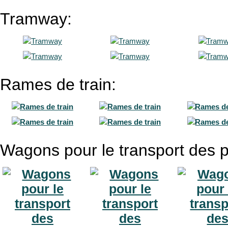
Tramway:
Rames de train:
Wagons pour le transport des 