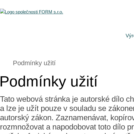
Výr
Podmínky užití
Podmínky užití
Tato webová stránka je autorské dílo 
a lze je užít pouze v souladu se zákon
autorský zákon. Zaznamenávat, kopírova
rozmnožovat a napodobovat toto dílo pr