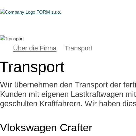
Über die Firma
Transport
Transport
Wir übernehmen den Transport der fert
Kunden mit eigenen Lastkraftwagen mit
geschulten Kraftfahrern. Wir haben die
Vlokswagen Crafter