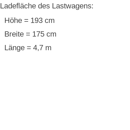
Ladefläche des Lastwagens:
Höhe = 193 cm
Breite = 175 cm
Länge = 4,7 m