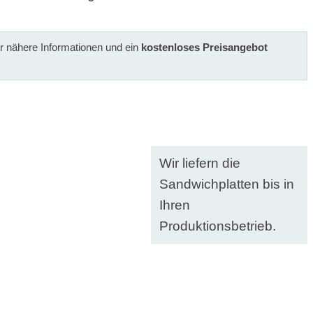
ür nähere Informationen und ein
kostenloses Preisangebot
Wir liefern die
Sandwichplatten bis in
Ihren
Produktionsbetrieb.