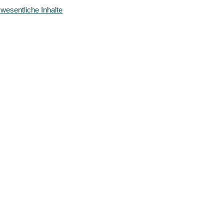
wesentliche Inhalte