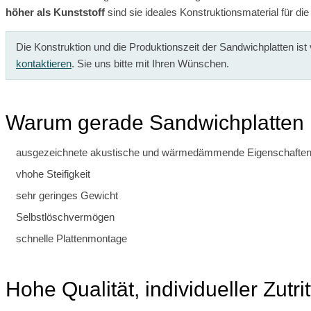
höher als Kunststoff
sind sie ideales Konstruktionsmaterial für die
Die Konstruktion und die Produktionszeit der Sandwichplatten is
kontaktieren
. Sie uns bitte mit Ihren Wünschen.
Warum gerade Sandwichplatten
ausgezeichnete akustische und wärmedämmende Eigenschafte
vhohe Steifigkeit
sehr geringes Gewicht
Selbstlöschvermögen
schnelle Plattenmontage
Hohe Qualität, individueller Zutrit