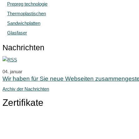
Prepreg technologie
Thermoplastischen
Sandwichplatten
Glasfaser
Nachrichten
04.
januar
Wir haben für Sie neue Webseiten zusammengestel
Archiv der Nachrichten
Zertifikate