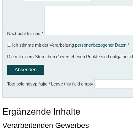
Nachricht für uns
*
Ich stimme mit der Verarbeitung
personenbezogener Daten
*
Die mit einem Sternchen (*) versehenen Punkte sind obligatorisc
Toto pole nevyplňujte / Leave this field empty
Ergänzende Inhalte
Verarbeitenden Gewerbes