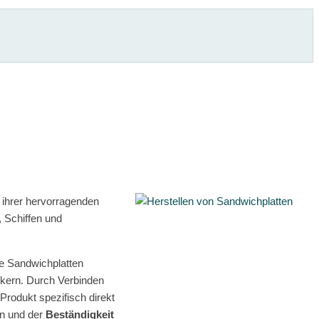
 ihrer hervorragenden
 Schiffen und
e Sandwichplatten
kern. Durch Verbinden
Produkt spezifisch direkt
n und der
Beständigkeit