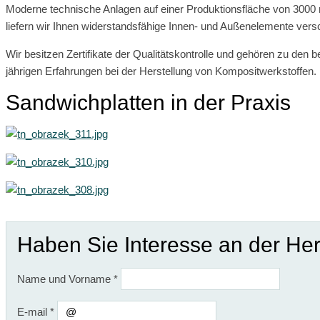
Moderne technische Anlagen auf einer Produktionsfläche von 3000 
liefern wir Ihnen widerstandsfähige Innen- und Außenelemente ver
Wir besitzen Zertifikate der Qualitätskontrolle und gehören zu den
jährigen Erfahrungen bei der Herstellung von Kompositwerkstoffen.
Sandwichplatten in der Praxis
Haben Sie Interesse an der Her
Name und Vorname
*
E-mail
*