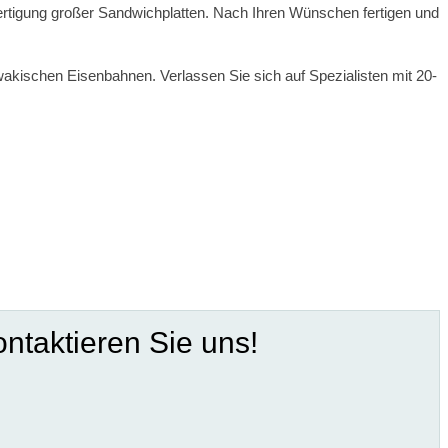
ertigung großer Sandwichplatten. Nach Ihren Wünschen fertigen und
wakischen Eisenbahnen. Verlassen Sie sich auf Spezialisten mit 20-
ntaktieren Sie uns!