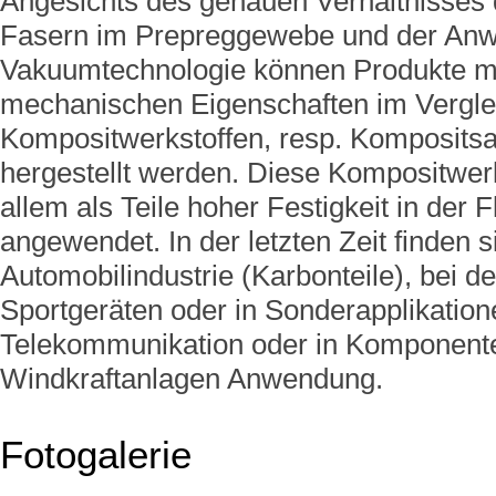
Angesichts des genauen Verhältnisses 
Fasern im Prepreggewebe und der An
Vakuumtechnologie können Produkte m
mechanischen Eigenschaften im Vergle
Kompositwerkstoffen, resp. Komposits
hergestellt werden. Diese Kompositwer
allem als Teile hoher Festigkeit in der 
angewendet. In der letzten Zeit finden s
Automobilindustrie (Karbonteile), bei d
Sportgeräten oder in Sonderapplikation
Telekommunikation oder in Komponente
Windkraftanlagen Anwendung.
Fotogalerie