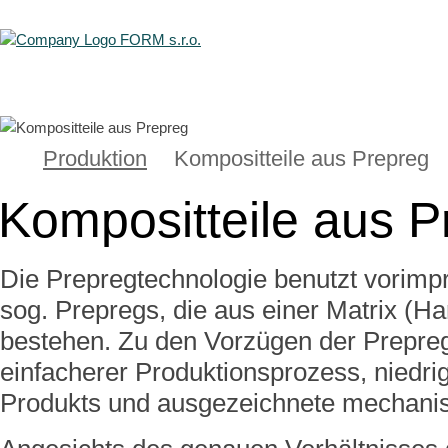
Produktion
Kompositteile aus Prepreg
Kompositteile aus P
Die Prepregtechnologie benutzt vorimpr
sog. Prepregs, die aus einer Matrix (H
bestehen. Zu den Vorzügen der Prepre
einfacherer Produktionsprozess, niedri
Produkts und ausgezeichnete mechanis