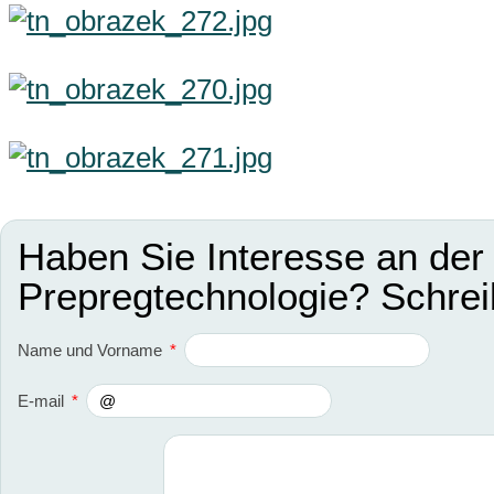
Haben Sie Interesse an der
Prepregtechnologie? Schrei
Name und Vorname
*
E-mail
*